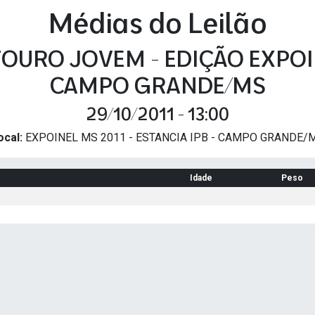
Médias do Leilão
TOURO JOVEM - EDIÇÃO EXPOI
CAMPO GRANDE/MS
29/10/2011 - 13:00
ocal:
EXPOINEL MS 2011 - ESTANCIA IPB - CAMPO GRANDE/
Idade
Peso