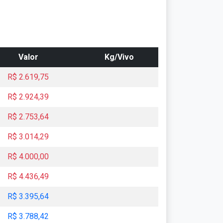
Valor
Kg/Vivo
R$ 2.619,75
R$ 2.924,39
R$ 2.753,64
R$ 3.014,29
R$ 4.000,00
R$ 4.436,49
R$ 3.395,64
R$ 3.788,42