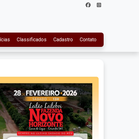
ícias
Classificados
Cadastro
Contato