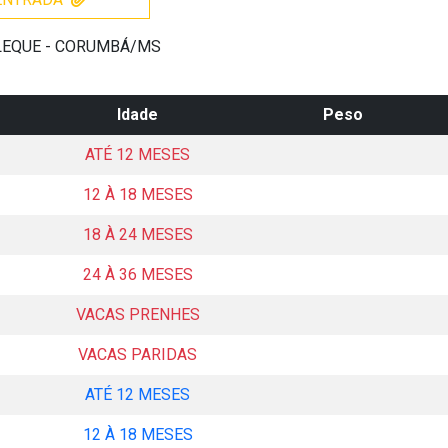
 LEQUE - CORUMBÁ/MS
Idade
Peso
ATÉ 12 MESES
12 À 18 MESES
18 À 24 MESES
24 À 36 MESES
VACAS PRENHES
VACAS PARIDAS
ATÉ 12 MESES
12 À 18 MESES