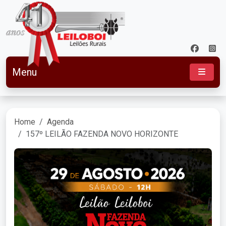
Menu
Home
Agenda
157º LEILÃO FAZENDA NOVO HORIZONTE