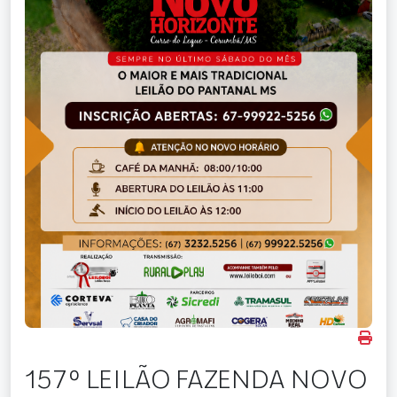
157º LEILÃO FAZENDA NOVO