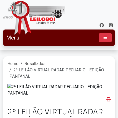
Menu
Home
Resultados
2º LEILÃO VIRTUAL RADAR PECUÁRIO - EDIÇÃO
PANTANAL
2º LEILÃO VIRTUAL RADAR