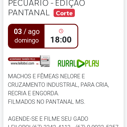
PECUÁRIO - EDIÇÃO
PANTANAL
Corte
03
/ ago
18:00
domingo
MACHOS E FÊMEAS NELORE E
CRUZAMENTO INDUSTRIAL, PARA CRIA,
RECRIA E ENGORDA.
FILMADOS NO PANTANAL MS.
AGENDE-SE E FILME SEU GADO