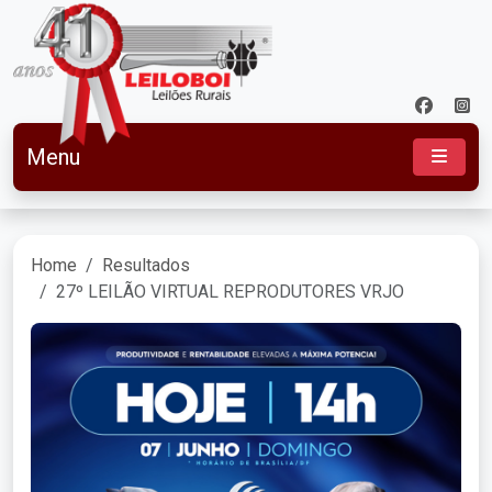
Menu
Home
Resultados
27º LEILÃO VIRTUAL REPRODUTORES VRJO