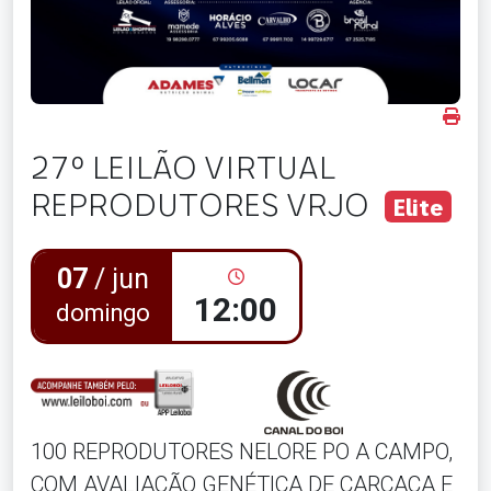
27º LEILÃO VIRTUAL
REPRODUTORES VRJO
Elite
07
/ jun
12:00
domingo
100 REPRODUTORES NELORE PO A CAMPO,
COM AVALIAÇÃO GENÉTICA DE CARCAÇA E