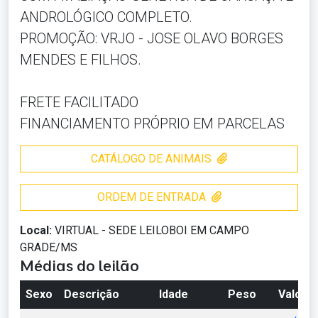
ANDROLÓGICO COMPLETO.
PROMOÇÃO: VRJO - JOSE OLAVO BORGES
MENDES E FILHOS.
FRETE FACILITADO
FINANCIAMENTO PRÓPRIO EM PARCELAS
CATÁLOGO DE ANIMAIS
ORDEM DE ENTRADA
Local:
VIRTUAL - SEDE LEILOBOI EM CAMPO
GRADE/MS
Médias do leilão
Sexo
Descrição
Idade
Peso
Valor