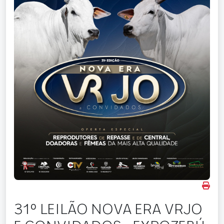
31º LEILÃO NOVA ERA VRJO