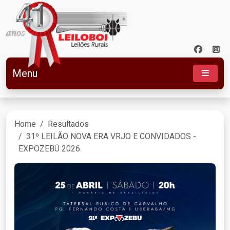
Menu
Home
Resultados
31º LEILÃO NOVA ERA VRJO E CONVIDADOS -
EXPOZEBÚ 2026