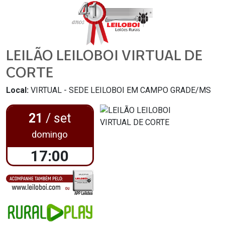
LEILÃO LEILOBOI VIRTUAL DE
CORTE
Local:
VIRTUAL - SEDE LEILOBOI EM CAMPO GRADE/MS
21
/ set
domingo
17:00