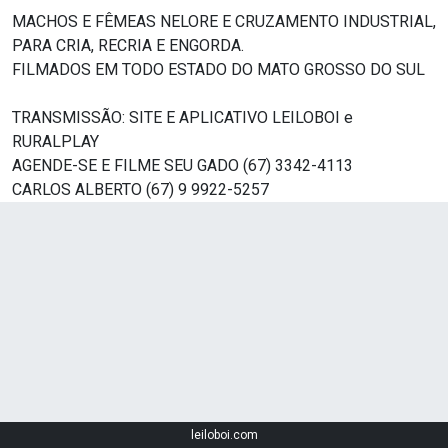
MACHOS E FÊMEAS NELORE E CRUZAMENTO INDUSTRIAL,
PARA CRIA, RECRIA E ENGORDA.
FILMADOS EM TODO ESTADO DO MATO GROSSO DO SUL
TRANSMISSÃO: SITE E APLICATIVO LEILOBOI e
RURALPLAY
AGENDE-SE E FILME SEU GADO (67) 3342-4113
CARLOS ALBERTO (67) 9 9922-5257
leiloboi.com