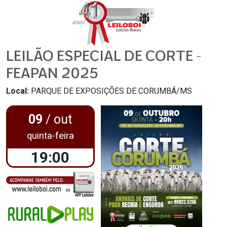
LEILÃO ESPECIAL DE CORTE -
FEAPAN 2025
Local:
PARQUE DE EXPOSIÇÕES DE CORUMBÁ/MS
09
/ out
quinta-feira
19:00