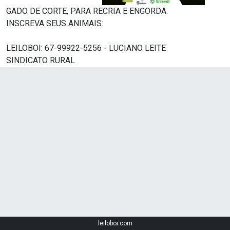
GADO DE CORTE, PARA RECRIA E ENGORDA.
INSCREVA SEUS ANIMAIS:
LEILOBOI: 67-99922-5256 - LUCIANO LEITE
SINDICATO RURAL
leiloboi.com