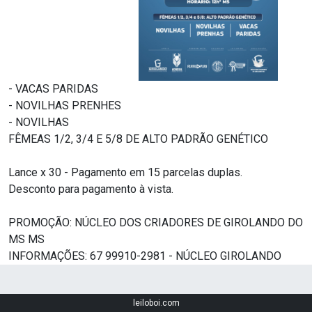
- VACAS PARIDAS
- NOVILHAS PRENHES
- NOVILHAS
FÊMEAS 1/2, 3/4 E 5/8 DE ALTO PADRÃO GENÉTICO
Lance x 30 - Pagamento em 15 parcelas duplas.
Desconto para pagamento à vista.
PROMOÇÃO: NÚCLEO DOS CRIADORES DE GIROLANDO DO
MS MS
INFORMAÇÕES: 67 99910-2981 - NÚCLEO GIROLANDO
leiloboi.com