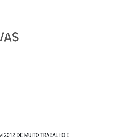
IVAS
 2012 DE MUITO TRABALHO E