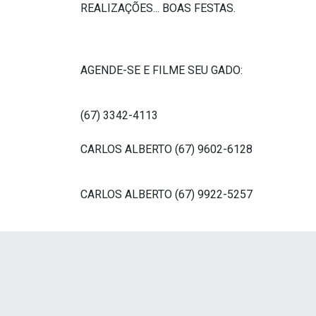
REALIZAÇÕES... BOAS FESTAS.
AGENDE-SE E FILME SEU GADO:
(67) 3342-4113
CARLOS ALBERTO (67) 9602-6128
CARLOS ALBERTO (67) 9922-5257