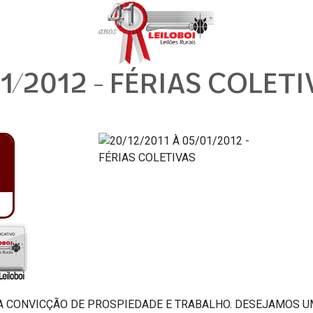
01/2012 - FÉRIAS COLET
 CONVICÇÃO DE PROSPIEDADE E TRABALHO. DESEJAMOS UM