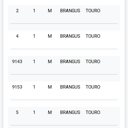
2
1
M
BRANGUS
TOURO
4
1
M
BRANGUS
TOURO
9143
1
M
BRANGUS
TOURO
9153
1
M
BRANGUS
TOURO
5
1
M
BRANGUS
TOURO