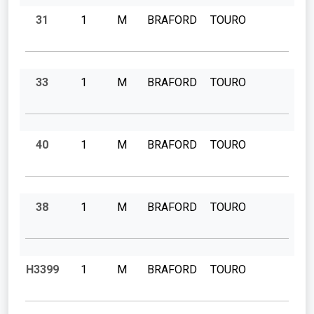
31
1
M
BRAFORD
TOURO
33
1
M
BRAFORD
TOURO
40
1
M
BRAFORD
TOURO
38
1
M
BRAFORD
TOURO
H3399
1
M
BRAFORD
TOURO