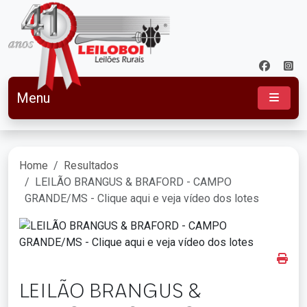
Menu
Home
Resultados
LEILÃO BRANGUS & BRAFORD - CAMPO
GRANDE/MS - Clique aqui e veja vídeo dos lotes
LEILÃO BRANGUS &