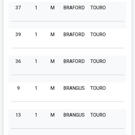
37
1
M
BRAFORD
TOURO
39
1
M
BRAFORD
TOURO
36
1
M
BRAFORD
TOURO
9
1
M
BRANGUS
TOURO
13
1
M
BRANGUS
TOURO