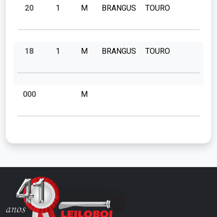
20
1
M
BRANGUS
TOURO
18
1
M
BRANGUS
TOURO
000
M