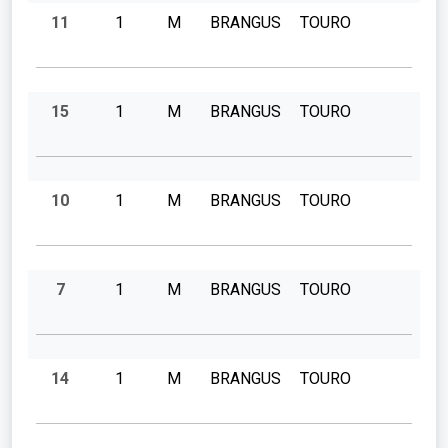
11
1
M
BRANGUS
TOURO
15
1
M
BRANGUS
TOURO
10
1
M
BRANGUS
TOURO
7
1
M
BRANGUS
TOURO
14
1
M
BRANGUS
TOURO