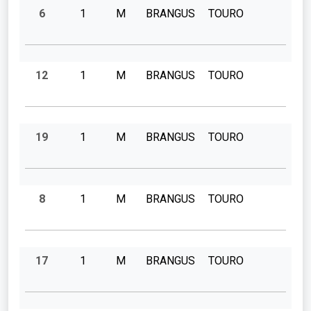
6
1
M
BRANGUS
TOURO
12
1
M
BRANGUS
TOURO
19
1
M
BRANGUS
TOURO
8
1
M
BRANGUS
TOURO
17
1
M
BRANGUS
TOURO