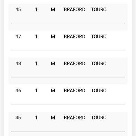
45
1
M
BRAFORD
TOURO
47
1
M
BRAFORD
TOURO
48
1
M
BRAFORD
TOURO
46
1
M
BRAFORD
TOURO
35
1
M
BRAFORD
TOURO