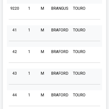
9220
1
M
BRANGUS
TOURO
41
1
M
BRAFORD
TOURO
42
1
M
BRAFORD
TOURO
43
1
M
BRAFORD
TOURO
44
1
M
BRAFORD
TOURO