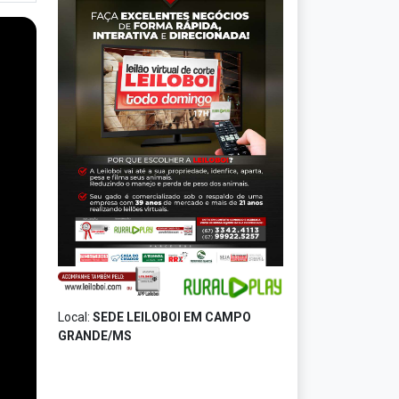
Local:
SEDE LEILOBOI EM CAMPO
GRANDE/MS