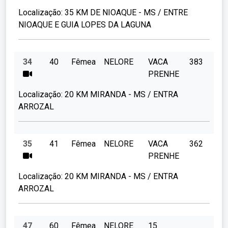
Localização:
35 KM DE NIOAQUE - MS / ENTRE
NIOAQUE E GUIA LOPES DA LAGUNA
34
40
Fêmea
NELORE
VACA
383
PRENHE
Localização:
20 KM MIRANDA - MS / ENTRA
ARROZAL
35
41
Fêmea
NELORE
VACA
362
PRENHE
Localização:
20 KM MIRANDA - MS / ENTRA
ARROZAL
47
60
Fêmea
NELORE
15