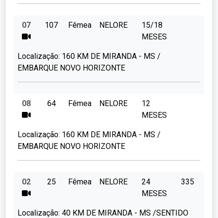
07
107
Fêmea
NELORE
15/18
MESES
Localização:
160 KM DE MIRANDA - MS /
EMBARQUE NOVO HORIZONTE
08
64
Fêmea
NELORE
12
MESES
Localização:
160 KM DE MIRANDA - MS /
EMBARQUE NOVO HORIZONTE
02
25
Fêmea
NELORE
24
335
MESES
Localização:
40 KM DE MIRANDA - MS /SENTIDO