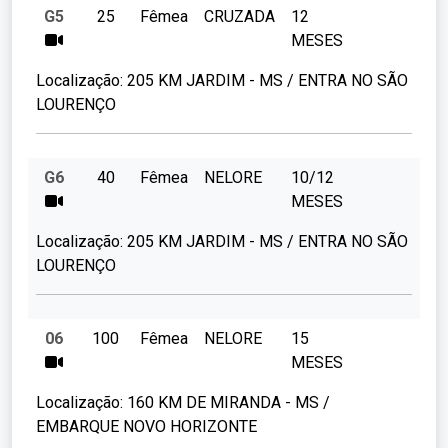
G5
25
Fêmea
CRUZADA
12
MESES
Localização:
205 KM JARDIM - MS / ENTRA NO SÃO
LOURENÇO
G6
40
Fêmea
NELORE
10/12
MESES
Localização:
205 KM JARDIM - MS / ENTRA NO SÃO
LOURENÇO
06
100
Fêmea
NELORE
15
MESES
Localização:
160 KM DE MIRANDA - MS /
EMBARQUE NOVO HORIZONTE