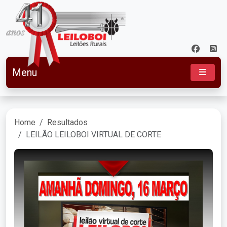
Menu
Home
Resultados
LEILÃO LEILOBOI VIRTUAL DE CORTE