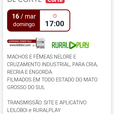
16
/ mar
17:00
domingo
MACHOS E FÊMEAS NELORE E
CRUZAMENTO INDUSTRIAL, PARA CRIA,
RECRIA E ENGORDA.
FILMADOS EM TODO ESTADO DO MATO
GROSSO DO SUL
TRANSMISSÃO: SITE E APLICATIVO
LEILOBOI e RURALPLAY