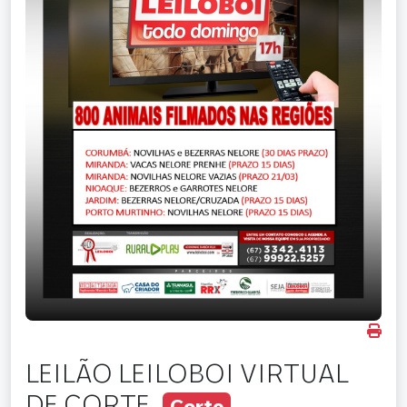
LEILÃO LEILOBOI VIRTUAL
DE CORTE
Corte