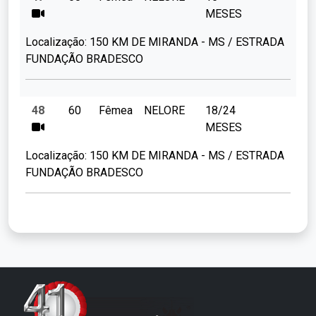
MESES
Localização:
150 KM DE MIRANDA - MS / ESTRADA
FUNDAÇÃO BRADESCO
48
60
Fêmea
NELORE
18/24
MESES
Localização:
150 KM DE MIRANDA - MS / ESTRADA
FUNDAÇÃO BRADESCO