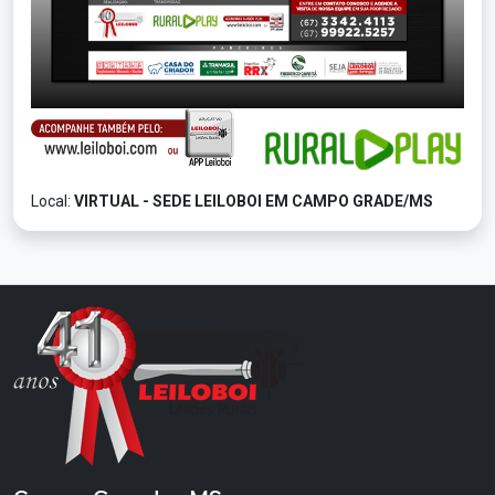
Local:
VIRTUAL - SEDE LEILOBOI EM CAMPO GRADE/MS