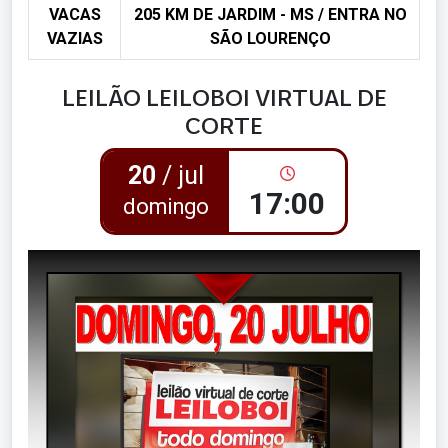
VACAS
205 KM DE JARDIM - MS / ENTRA NO
VAZIAS
SÃO LOURENÇO
LEILÃO LEILOBOI VIRTUAL DE
CORTE
20
/ jul
17:00
domingo