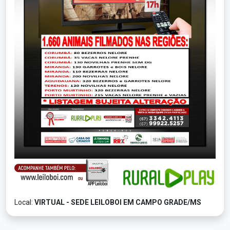
Local:
VIRTUAL - SEDE LEILOBOI EM CAMPO GRADE/MS