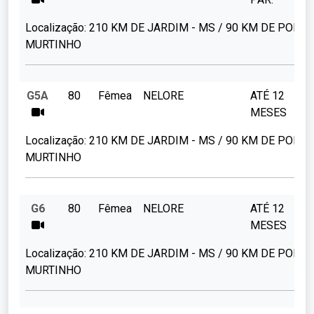
Localização:
210 KM DE JARDIM - MS / 90 KM DE PORTO
MURTINHO
G5A
80
Fêmea
NELORE
ATÉ 12
MESES
Localização:
210 KM DE JARDIM - MS / 90 KM DE PORTO
MURTINHO
G6
80
Fêmea
NELORE
ATÉ 12
MESES
Localização:
210 KM DE JARDIM - MS / 90 KM DE PORTO
MURTINHO