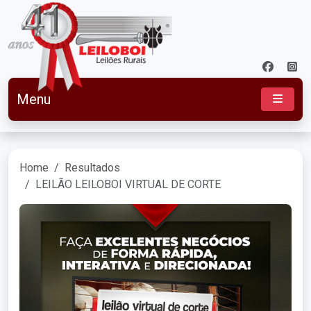
Menu
Home
Resultados
LEILÃO LEILOBOI VIRTUAL DE CORTE