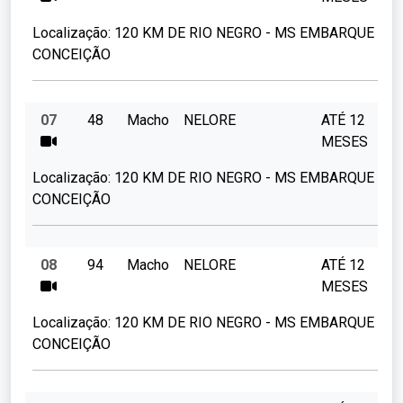
Localização:
120 KM DE RIO NEGRO - MS EMBARQUE FAZ
CONCEIÇÃO
07
48
Macho
NELORE
ATÉ 12
MESES
Localização:
120 KM DE RIO NEGRO - MS EMBARQUE FAZ
CONCEIÇÃO
08
94
Macho
NELORE
ATÉ 12
MESES
Localização:
120 KM DE RIO NEGRO - MS EMBARQUE FAZ
CONCEIÇÃO