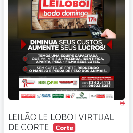
LEILÃO LEILOBOI VIRTUAL
DE CORTE
Corte