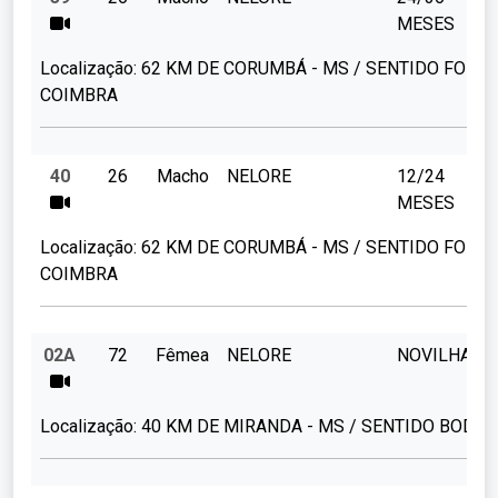
MESES
Localização:
62 KM DE CORUMBÁ - MS / SENTIDO FORTE
COIMBRA
40
26
Macho
NELORE
12/24
MESES
Localização:
62 KM DE CORUMBÁ - MS / SENTIDO FORTE
COIMBRA
02A
72
Fêmea
NELORE
NOVILHAS
Localização:
40 KM DE MIRANDA - MS / SENTIDO BODO