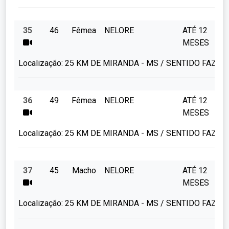
35
46
Fêmea
NELORE
ATÉ 12
MESES
Localização:
25 KM DE MIRANDA - MS / SENTIDO FAZ C
36
49
Fêmea
NELORE
ATÉ 12
MESES
Localização:
25 KM DE MIRANDA - MS / SENTIDO FAZ C
37
45
Macho
NELORE
ATÉ 12
MESES
Localização:
25 KM DE MIRANDA - MS / SENTIDO FAZ C