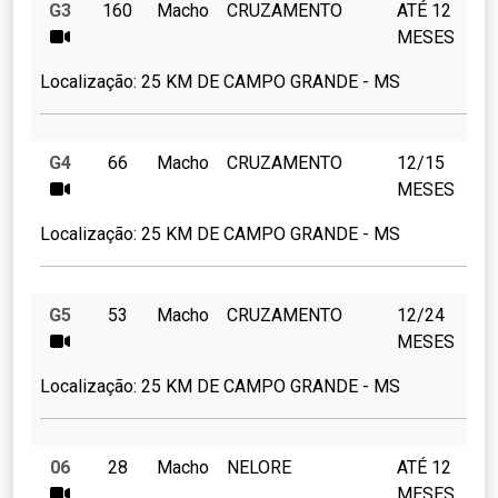
G3
160
Macho
CRUZAMENTO
ATÉ 12
MESES
Localização:
25 KM DE CAMPO GRANDE - MS
G4
66
Macho
CRUZAMENTO
12/15
MESES
Localização:
25 KM DE CAMPO GRANDE - MS
G5
53
Macho
CRUZAMENTO
12/24
MESES
Localização:
25 KM DE CAMPO GRANDE - MS
06
28
Macho
NELORE
ATÉ 12
MESES