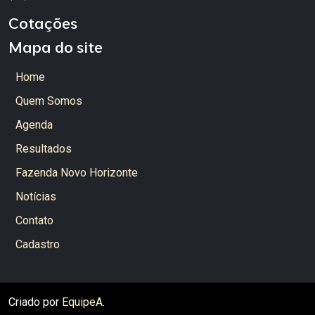
Cotações
Mapa do site
Home
Quem Somos
Agenda
Resultados
Fazenda Novo Horizonte
Notícias
Contato
Cadastro
Criado por
EquipeA
.