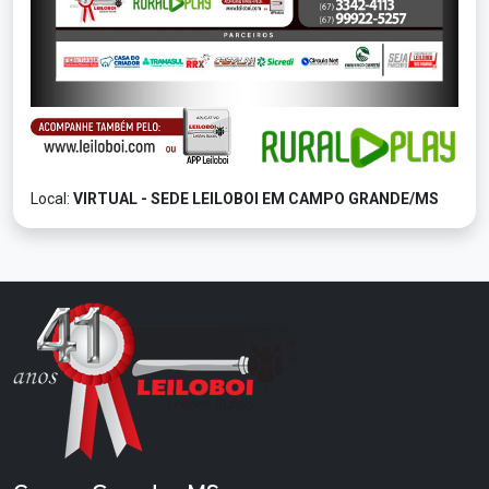
Local:
VIRTUAL - SEDE LEILOBOI EM CAMPO GRANDE/MS