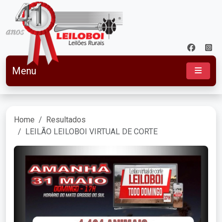
Menu
Home
Resultados
LEILÃO LEILOBOI VIRTUAL DE CORTE