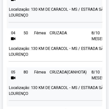
Localização:
130 KM DE CARACOL - MS / ESTRADA SÃO
LOURENÇO
04
50
Fêmea
CRUZADA
8/10
MESES
Localização:
130 KM DE CARACOL - MS / ESTRADA SÃO
LOURENÇO
05
80
Fêmea
CRUZADA(CANHOTA)
8/10
MESES
Localização:
130 KM DE CARACOL - MS / ESTRADA SÃO
LOURENÇO