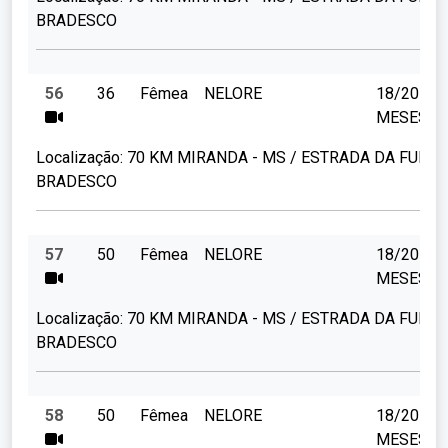
BRADESCO
56
36
Fêmea
NELORE
18/20
MESES
Localização:
70 KM MIRANDA - MS / ESTRADA DA FUND
BRADESCO
57
50
Fêmea
NELORE
18/20
MESES
Localização:
70 KM MIRANDA - MS / ESTRADA DA FUND
BRADESCO
58
50
Fêmea
NELORE
18/20
MESES