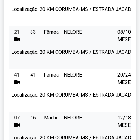
Localização:
20 KM CORUMBA-MS / ESTRADA JACADIGO
21
33
Fêmea
NELORE
08/10
MESES
Localização:
20 KM CORUMBA-MS / ESTRADA JACADIGO
41
41
Fêmea
NELORE
20/24
MESES
Localização:
20 KM CORUMBA-MS / ESTRADA JACADIGO
07
16
Macho
NELORE
12/18
MESES
Localização:
20 KM CORUMBA-MS / ESTRADA JACADIGO