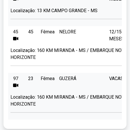
Localização:
13 KM CAMPO GRANDE - MS
45
45
Fêmea
NELORE
12/15
MESES
Localização:
160 KM MIRANDA - MS / EMBARQUE NOVO
HORIZONTE
97
23
Fêmea
GUZERÁ
VACAS
Localização:
160 KM MIRANDA - MS / EMBARQUE NOVO
HORIZONTE