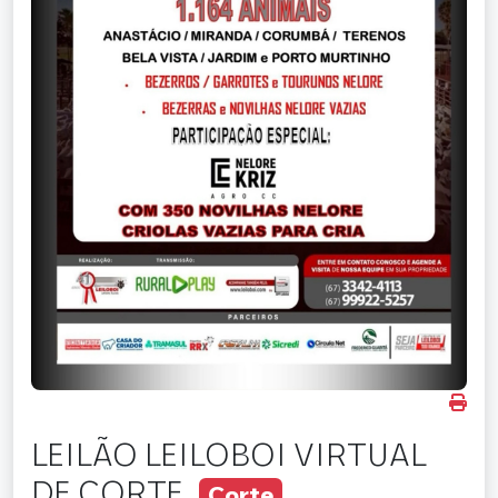
LEILÃO LEILOBOI VIRTUAL
DE CORTE
Corte