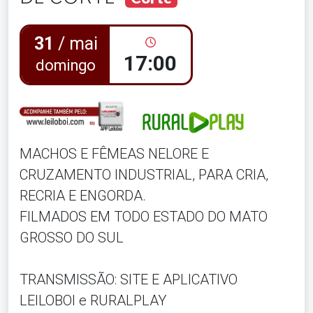
31
/ mai
17:00
domingo
MACHOS E FÊMEAS NELORE E
CRUZAMENTO INDUSTRIAL, PARA CRIA,
RECRIA E ENGORDA.
FILMADOS EM TODO ESTADO DO MATO
GROSSO DO SUL
TRANSMISSÃO: SITE E APLICATIVO
LEILOBOI e RURALPLAY