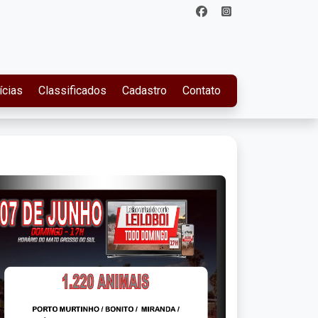
ícias
Classificados
Cadastro
Contato