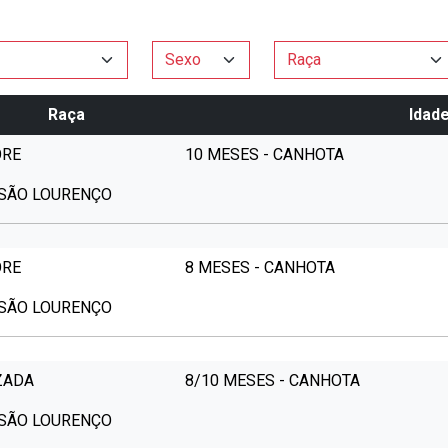
Raça
Idad
ORE
10 MESES - CANHOTA
 SÃO LOURENÇO
ORE
8 MESES - CANHOTA
 SÃO LOURENÇO
ZADA
8/10 MESES - CANHOTA
 SÃO LOURENÇO