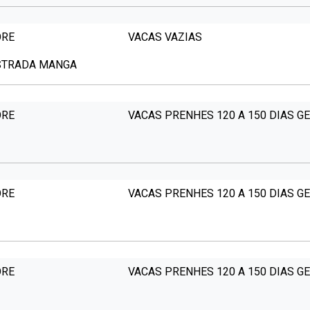
ORE
VACAS VAZIAS
ESTRADA MANGA
ORE
VACAS PRENHES 120 A 150 DIAS G
ORE
VACAS PRENHES 120 A 150 DIAS G
ORE
VACAS PRENHES 120 A 150 DIAS G