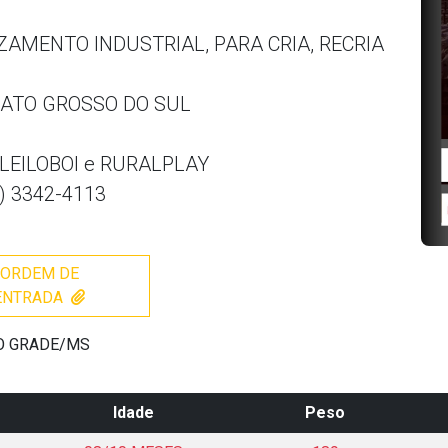
AMENTO INDUSTRIAL, PARA CRIA, RECRIA
ATO GROSSO DO SUL
 LEILOBOI e RURALPLAY
) 3342-4113
ORDEM DE
ENTRADA
PO GRADE/MS
Idade
Peso