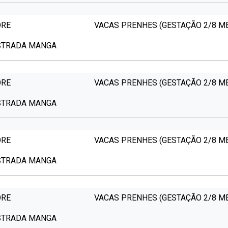
ORE
VACAS PRENHES (GESTAÇÃO 2/8 M
ESTRADA MANGA
ORE
VACAS PRENHES (GESTAÇÃO 2/8 M
ESTRADA MANGA
ORE
VACAS PRENHES (GESTAÇÃO 2/8 M
ESTRADA MANGA
ORE
VACAS PRENHES (GESTAÇÃO 2/8 M
ESTRADA MANGA