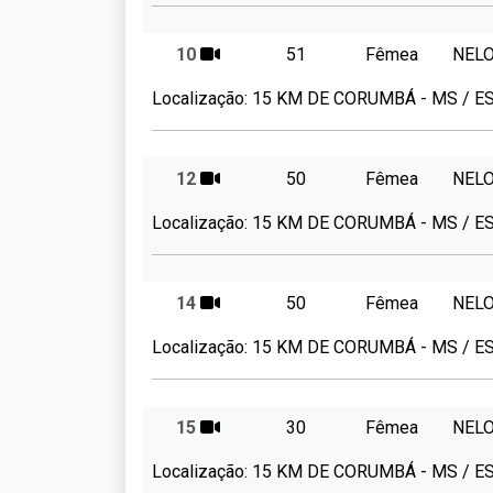
10
51
Fêmea
NEL
Localização:
15 KM DE CORUMBÁ - MS / 
12
50
Fêmea
NEL
Localização:
15 KM DE CORUMBÁ - MS / 
14
50
Fêmea
NEL
Localização:
15 KM DE CORUMBÁ - MS / 
15
30
Fêmea
NEL
Localização:
15 KM DE CORUMBÁ - MS / 