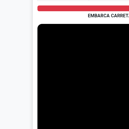
EMBARCA CARRETA