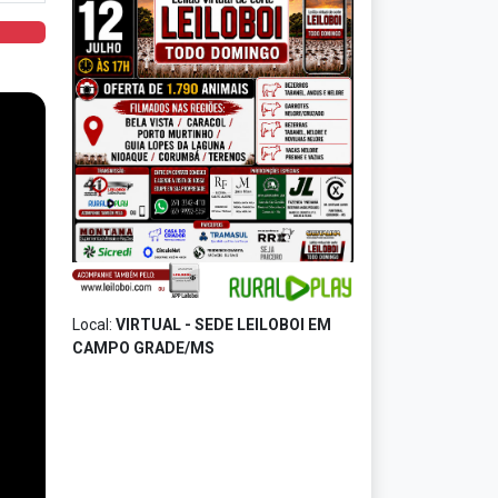
Local:
VIRTUAL - SEDE LEILOBOI EM
CAMPO GRADE/MS