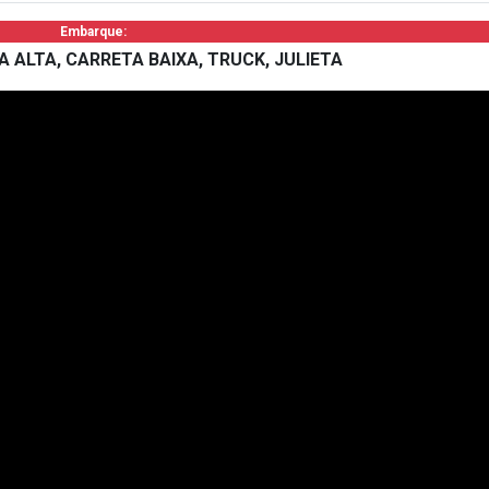
Embarque:
 ALTA, CARRETA BAIXA, TRUCK, JULIETA