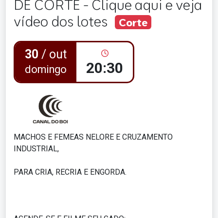
DE CORTE - Clique aqui e veja
vídeo dos lotes
Corte
30
/ out
20:30
domingo
MACHOS E FEMEAS NELORE E CRUZAMENTO
INDUSTRIAL,
PARA CRIA, RECRIA E ENGORDA.