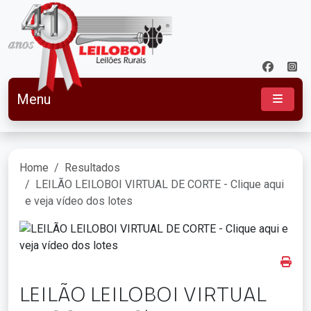
Menu
Home
Resultados
LEILÃO LEILOBOI VIRTUAL DE CORTE - Clique aqui
e veja vídeo dos lotes
LEILÃO LEILOBOI VIRTUAL