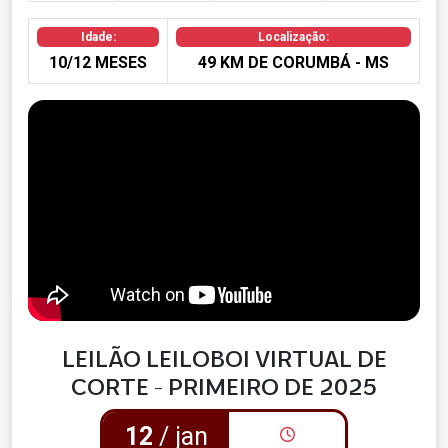
Idade:
Localização:
10/12 MESES
49 KM DE CORUMBÁ - MS
LEILÃO LEILOBOI VIRTUAL DE
CORTE - PRIMEIRO DE 2025
12
/ jan