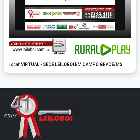
Local:
VIRTUAL - SEDE LEILOBOI EM CAMPO GRADE/MS