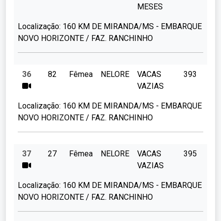
MESES
Localização:
160 KM DE MIRANDA/MS - EMBARQUE
NOVO HORIZONTE / FAZ. RANCHINHO
36
82
Fêmea
NELORE
VACAS
393
VAZIAS
Localização:
160 KM DE MIRANDA/MS - EMBARQUE
NOVO HORIZONTE / FAZ. RANCHINHO
37
27
Fêmea
NELORE
VACAS
395
VAZIAS
Localização:
160 KM DE MIRANDA/MS - EMBARQUE
NOVO HORIZONTE / FAZ. RANCHINHO