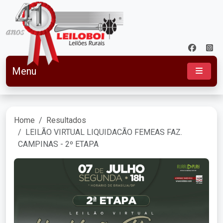
Menu
Home
Resultados
LEILÃO VIRTUAL LIQUIDACÃO FEMEAS FAZ.
CAMPINAS - 2º ETAPA