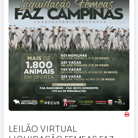
LEILÃO VIRTUAL