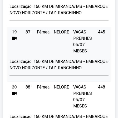
Localização:
160 KM DE MIRANDA/MS - EMBARQUE
NOVO HORIZONTE / FAZ. RANCHINHO
19
87
Fêmea
NELORE
VACAS
445
PRENHES
05/07
MESES
Localização:
160 KM DE MIRANDA/MS - EMBARQUE
NOVO HORIZONTE / FAZ. RANCHINHO
20
88
Fêmea
NELORE
VACAS
448
PRENHES
05/07
MESES
Localização:
160 KM DE MIRANDA/MS - EMBARQUE