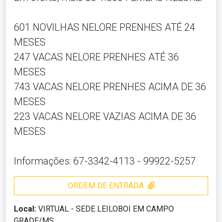
601 NOVILHAS NELORE PRENHES ATÉ 24
MESES
247 VACAS NELORE PRENHES ATÉ 36
MESES
743 VACAS NELORE PRENHES ACIMA DE 36
MESES
223 VACAS NELORE VAZIAS ACIMA DE 36
MESES
Informações: 67-3342-4113 - 99922-5257
ORDEM DE ENTRADA
Local:
VIRTUAL - SEDE LEILOBOI EM CAMPO
GRADE/MS