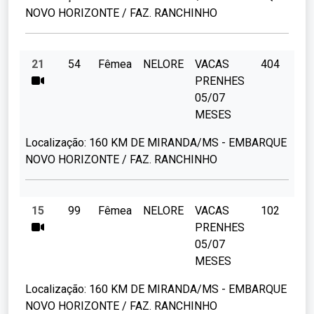
NOVO HORIZONTE / FAZ. RANCHINHO
21
54
Fêmea
NELORE
VACAS
404
PRENHES
05/07
MESES
Localização:
160 KM DE MIRANDA/MS - EMBARQUE
NOVO HORIZONTE / FAZ. RANCHINHO
15
99
Fêmea
NELORE
VACAS
102
PRENHES
05/07
MESES
Localização:
160 KM DE MIRANDA/MS - EMBARQUE
NOVO HORIZONTE / FAZ. RANCHINHO