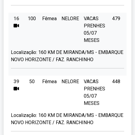
16
100
Fêmea
NELORE
VACAS
479
PRENHES
05/07
MESES
Localização:
160 KM DE MIRANDA/MS - EMBARQUE
NOVO HORIZONTE / FAZ. RANCHINHO
39
50
Fêmea
NELORE
VACAS
448
PRENHES
05/07
MESES
Localização:
160 KM DE MIRANDA/MS - EMBARQUE
NOVO HORIZONTE / FAZ. RANCHINHO