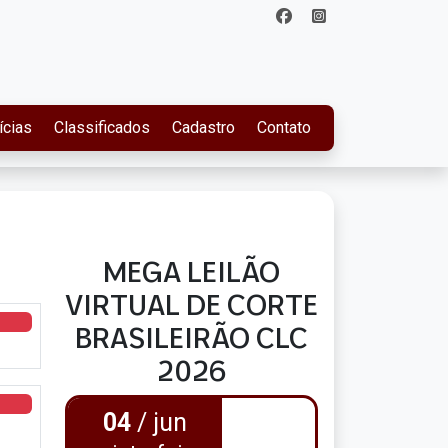
ícias
Classificados
Cadastro
Contato
MEGA LEILÃO
VIRTUAL DE CORTE
BRASILEIRÃO CLC
2026
04
/ jun