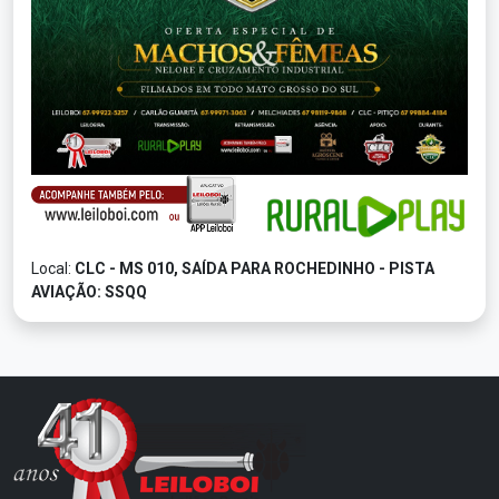
Local:
CLC - MS 010, SAÍDA PARA ROCHEDINHO - PISTA
AVIAÇÃO: SSQQ