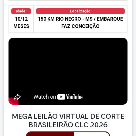
Idade:
Localização:
10/12
150 KM RIO NEGRO - MS / EMBARQUE
MESES
FAZ CONCEIÇÃO
MEGA LEILÃO VIRTUAL DE CORTE
BRASILEIRÃO CLC 2026