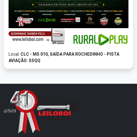
Local:
CLC - MS 010, SAÍDA PARA ROCHEDINHO - PISTA
AVIAÇÃO: SSQQ