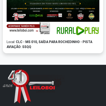
Local:
CLC - MS 010, SAÍDA PARA ROCHEDINHO - PISTA
AVIAÇÃO: SSQQ