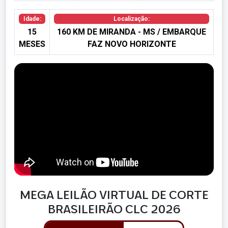
Idade:
Localização:
15
160 KM DE MIRANDA - MS / EMBARQUE
MESES
FAZ NOVO HORIZONTE
MEGA LEILÃO VIRTUAL DE CORTE
BRASILEIRÃO CLC 2026