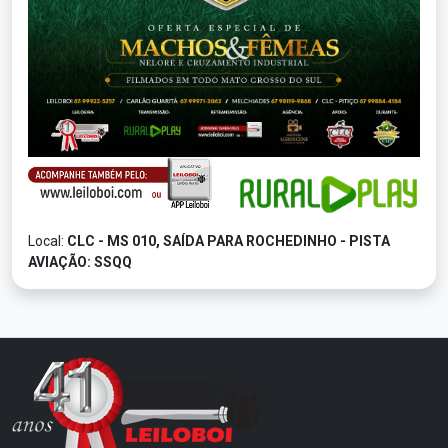
Local:
CLC - MS 010, SAÍDA PARA ROCHEDINHO - PISTA
AVIAÇÃO: SSQQ