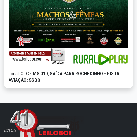
Local:
CLC - MS 010, SAÍDA PARA ROCHEDINHO - PISTA
AVIAÇÃO: SSQQ