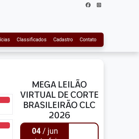
ícias
Classificados
Cadastro
Contato
MEGA LEILÃO
VIRTUAL DE CORTE
BRASILEIRÃO CLC
2026
04
/ jun