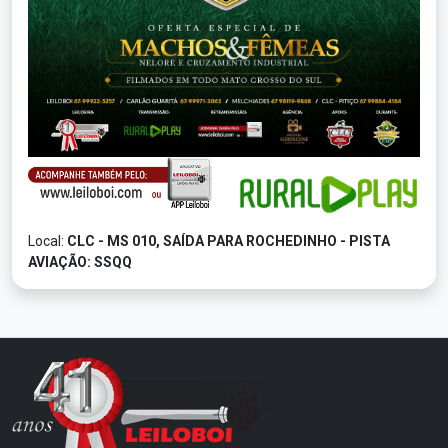
Local:
CLC - MS 010, SAÍDA PARA ROCHEDINHO - PISTA
AVIAÇÃO: SSQQ