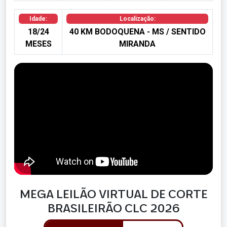
Idade:
Localização:
18/24
40 KM BODOQUENA - MS / SENTIDO
MESES
MIRANDA
MEGA LEILÃO VIRTUAL DE CORTE
BRASILEIRÃO CLC 2026