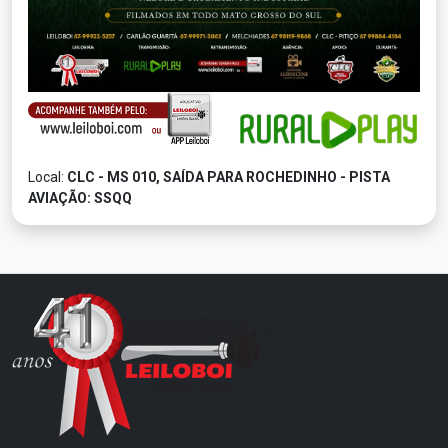
Local:
CLC - MS 010, SAÍDA PARA ROCHEDINHO - PISTA
AVIAÇÃO: SSQQ