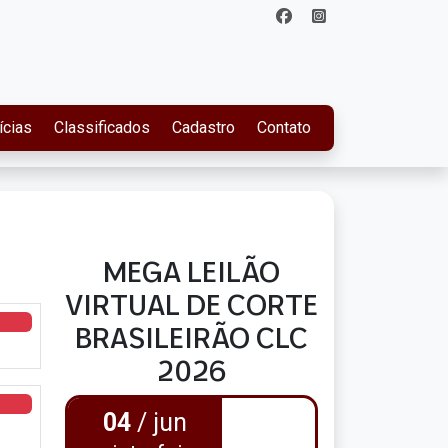
ícias
Classificados
Cadastro
Contato
MEGA LEILÃO
VIRTUAL DE CORTE
BRASILEIRÃO CLC
2026
04
/ jun