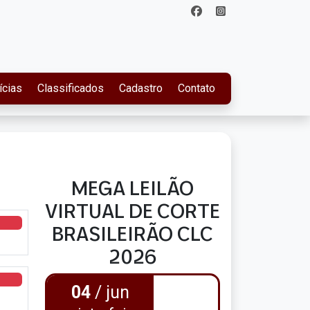
ícias
Classificados
Cadastro
Contato
MEGA LEILÃO
VIRTUAL DE CORTE
BRASILEIRÃO CLC
2026
04
/ jun