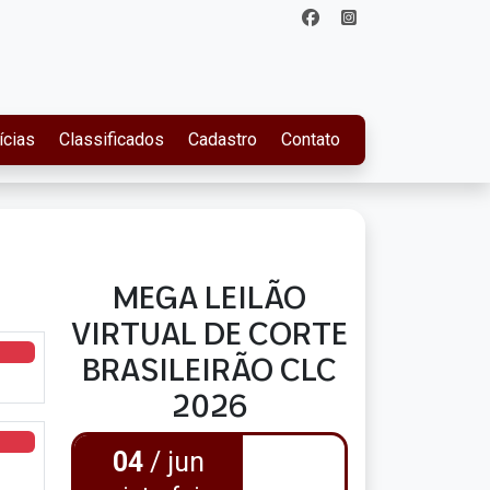
ícias
Classificados
Cadastro
Contato
MEGA LEILÃO
VIRTUAL DE CORTE
BRASILEIRÃO CLC
2026
04
/ jun