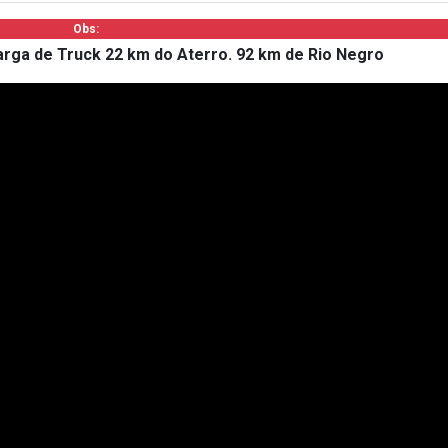
Obs:
rga de Truck 22 km do Aterro. 92 km de Rio Negro