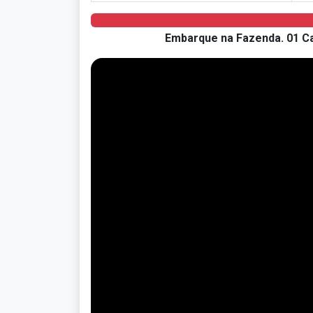
Embarque na Fazenda. 01 Ca