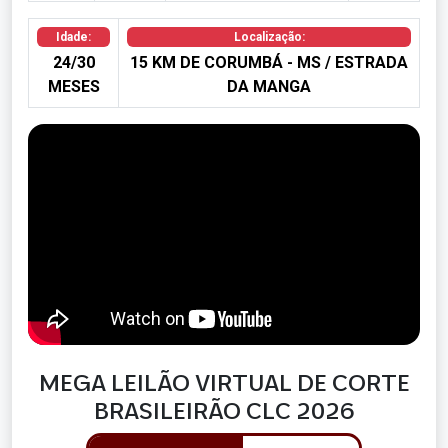
Idade:
Localização:
24/30
15 KM DE CORUMBÁ - MS / ESTRADA
MESES
DA MANGA
MEGA LEILÃO VIRTUAL DE CORTE
BRASILEIRÃO CLC 2026