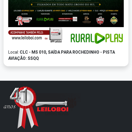
Local:
CLC - MS 010, SAÍDA PARA ROCHEDINHO - PISTA
AVIAÇÃO: SSQQ