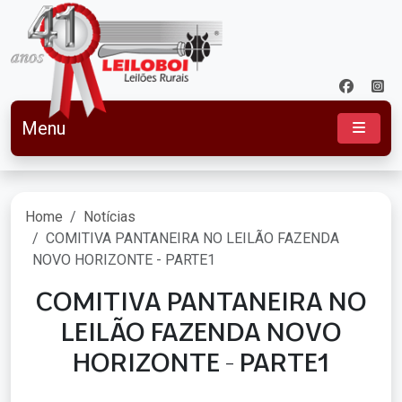
Menu
Home
Notícias
COMITIVA PANTANEIRA NO LEILÃO FAZENDA
NOVO HORIZONTE - PARTE1
COMITIVA PANTANEIRA NO
LEILÃO FAZENDA NOVO
HORIZONTE - PARTE1