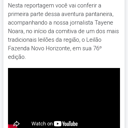
Nesta reportagem você vai conferir a
primeira parte dessa aventura pantaneira,
acompanhando a nossa jornalista Tayene
Noara, no início da comitiva de um dos mais
tradicionais leilões da região, o Leilão
Fazenda Novo Horizonte, em sua 76º
edição.