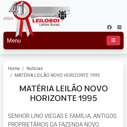
Menu
Home
Notícias
MATÉRIA LEILÃO NOVO HORIZONTE 1995
MATÉRIA LEILÃO NOVO
HORIZONTE 1995
SENHOR LINO VIEGAS E FAMÍLIA, ANTIGOS
PROPRIETÁRIOS DA FAZENDA NOVO