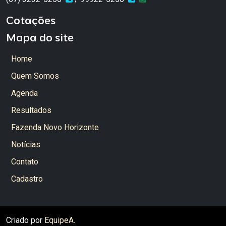
Cotações
Mapa do site
Home
Quem Somos
Agenda
Resultados
Fazenda Novo Horizonte
Notícias
Contato
Cadastro
Criado por
EquipeA
.